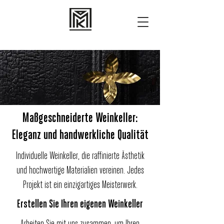
Maßgeschneiderte Weinkeller
:
Eleganz und handwerkliche
Qualität
Individuelle Weinkeller, die raffinierte Ästhetik
und hochwertige Materialien vereinen. Jedes
Projekt ist ein einzigartiges Meisterwerk.
Erstellen Sie Ihren eigenen Weinkeller