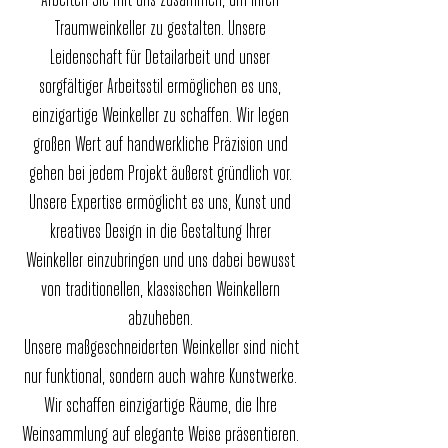
Arbeiten Sie mit uns zusammen, um Ihren
Traumweinkeller zu gestalten. Unsere
Leidenschaft für Detailarbeit und unser
sorgfältiger Arbeitsstil ermöglichen es uns,
einzigartige Weinkeller zu schaffen. Wir legen
großen Wert auf handwerkliche Präzision und
gehen bei jedem Projekt äußerst gründlich vor.
Unsere Expertise ermöglicht es uns, Kunst und
kreatives Design in die Gestaltung Ihrer
Weinkeller einzubringen und uns dabei bewusst
von traditionellen, klassischen Weinkellern
abzuheben.
Unsere maßgeschneiderten Weinkeller sind nicht
nur funktional, sondern auch wahre Kunstwerke.
Wir schaffen einzigartige Räume, die Ihre
Weinsammlung auf elegante Weise präsentieren.