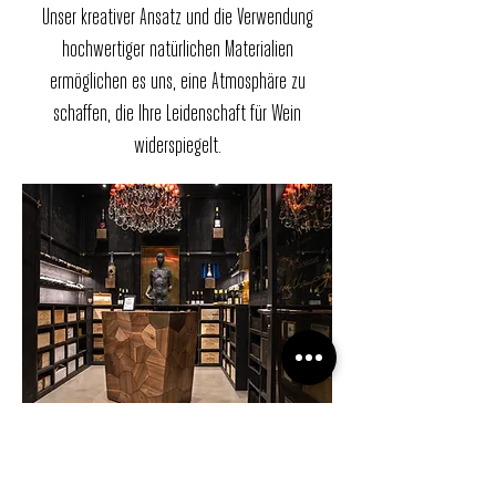
Unser kreativer Ansatz und die Verwendung
hochwertiger natürlichen Materialien
ermöglichen es uns, eine Atmosphäre zu
schaffen, die Ihre Leidenschaft für Wein
widerspiegelt.
House of wine